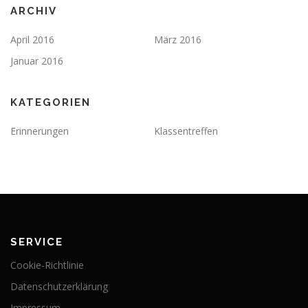
ARCHIV
April 2016
März 2016
Januar 2016
KATEGORIEN
Erinnerungen
Klassentreffen
SERVICE
Cookie-Richtlinie
Datenschutzerklärung
Impressum