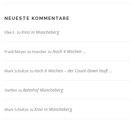
NEUESTE KOMMENTARE
Kino in Müncheberg
Elke E.
zu
Noch 4 Wochen …
Frank Meyer zu Huecker
zu
noch 6 Wochen – der Count-Down läuft …
Mark Schultze
zu
Bahnhof Müncheberg
Steffen
zu
Kino in Müncheberg
Mark Schultze
zu