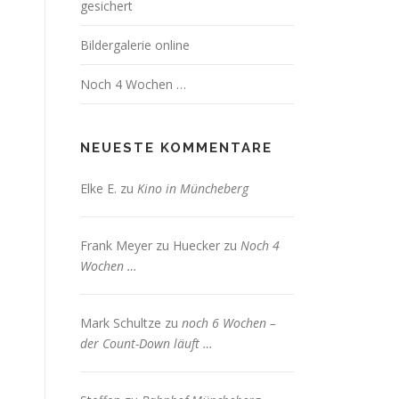
gesichert
Bildergalerie online
Noch 4 Wochen …
NEUESTE KOMMENTARE
Elke E.
zu
Kino in Müncheberg
Frank Meyer zu Huecker
zu
Noch 4
Wochen …
Mark Schultze
zu
noch 6 Wochen –
der Count-Down läuft …