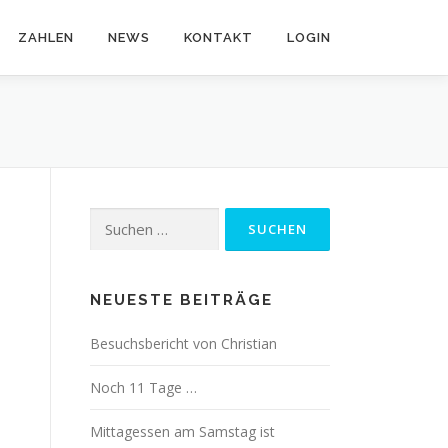
ZAHLEN
NEWS
KONTAKT
LOGIN
Suchen
nach:
NEUESTE BEITRÄGE
Besuchsbericht von Christian
Noch 11 Tage …
Mittagessen am Samstag ist