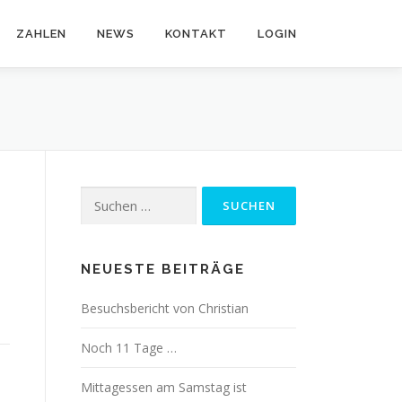
ZAHLEN
NEWS
KONTAKT
LOGIN
Suchen
nach:
NEUESTE BEITRÄGE
Besuchsbericht von Christian
Noch 11 Tage …
Mittagessen am Samstag ist