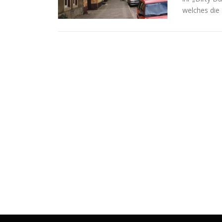
welches die