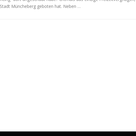
 Stadt Müncheberg geboten hat. Neben …