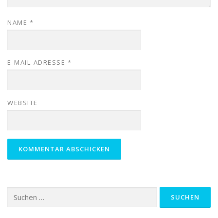
NAME
*
E-MAIL-ADRESSE
*
WEBSITE
Suchen
nach: