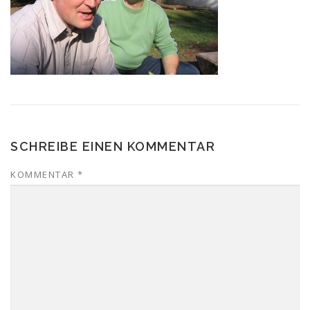
SCHREIBE EINEN KOMMENTAR
KOMMENTAR
*