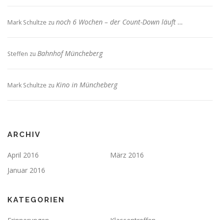
noch 6 Wochen – der Count-Down läuft …
Mark Schultze
zu
Bahnhof Müncheberg
Steffen
zu
Kino in Müncheberg
Mark Schultze
zu
ARCHIV
April 2016
März 2016
Januar 2016
KATEGORIEN