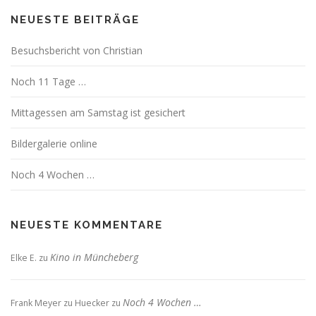
NEUESTE BEITRÄGE
Besuchsbericht von Christian
Noch 11 Tage …
Mittagessen am Samstag ist gesichert
Bildergalerie online
Noch 4 Wochen …
NEUESTE KOMMENTARE
Kino in Müncheberg
Elke E.
zu
Noch 4 Wochen …
Frank Meyer zu Huecker
zu