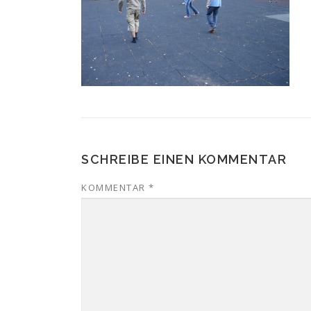
SCHREIBE EINEN KOMMENTAR
KOMMENTAR
*