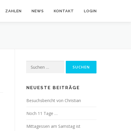
ZAHLEN
NEWS
KONTAKT
LOGIN
Suchen
nach:
NEUESTE BEITRÄGE
Besuchsbericht von Christian
Noch 11 Tage …
Mittagessen am Samstag ist