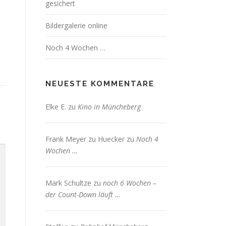
gesichert
Bildergalerie online
Noch 4 Wochen …
NEUESTE KOMMENTARE
Elke E.
zu
Kino in Müncheberg
Frank Meyer zu Huecker
zu
Noch 4
Wochen …
Mark Schultze
zu
noch 6 Wochen –
der Count-Down läuft …